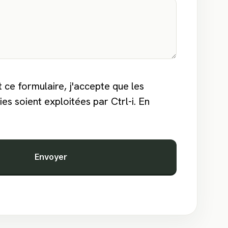
 ce formulaire, j'accepte que les
ies soient exploitées par Ctrl-i.
En