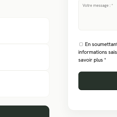
En soumettant
informations sais
savoir plus
*