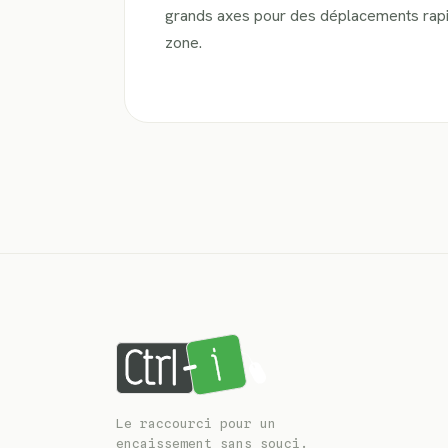
grands axes pour des déplacements rapi
zone.
Le raccourci pour un
encaissement sans souci.