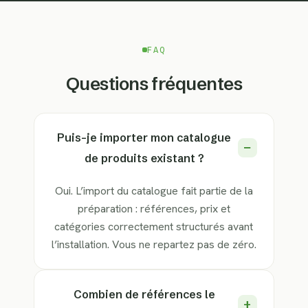
FAQ
Questions fréquentes
Puis-je importer mon catalogue
de produits existant ?
Oui. L’import du catalogue fait partie de la
préparation : références, prix et
catégories correctement structurés avant
l’installation. Vous ne repartez pas de zéro.
Combien de références le