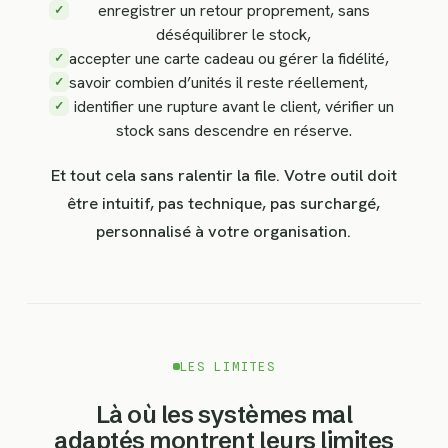
enregistrer un retour proprement, sans
✓
déséquilibrer le stock,
accepter une carte cadeau ou gérer la fidélité,
✓
savoir combien d’unités il reste réellement,
✓
identifier une rupture avant le client, vérifier un
✓
stock sans descendre en réserve.
Et tout cela sans ralentir la file. Votre outil doit
être intuitif, pas technique, pas surchargé,
personnalisé à votre organisation.
LES LIMITES
Là où les systèmes mal
adaptés montrent leurs limites