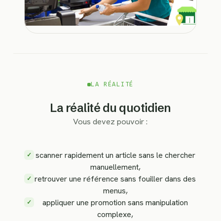
LA RÉALITÉ
La réalité du quotidien
Vous devez pouvoir :
scanner rapidement un article sans le chercher
✓
manuellement,
retrouver une référence sans fouiller dans des
✓
menus,
appliquer une promotion sans manipulation
✓
complexe,