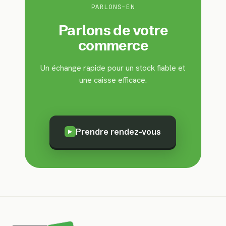
PARLONS-EN
Parlons de votre
commerce
Un échange rapide pour un stock fiable et
une caisse efficace.
Prendre rendez-vous
▶