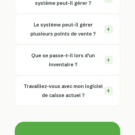
système peut-il gérer ?
Le système peut-il gérer
plusieurs points de vente ?
Que se passe-t-il lors d’un
inventaire ?
Travaillez-vous avec mon logiciel
de caisse actuel ?