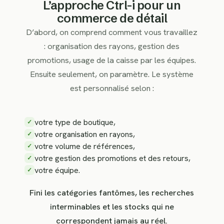
L’approche Ctrl-i pour un
commerce de détail
D’abord, on comprend comment vous travaillez
: organisation des rayons, gestion des
promotions, usage de la caisse par les équipes.
Ensuite seulement, on paramètre. Le système
est personnalisé selon :
votre type de boutique,
✓
votre organisation en rayons,
✓
votre volume de références,
✓
votre gestion des promotions et des retours,
✓
votre équipe.
✓
Fini les catégories fantômes, les recherches
interminables et les stocks qui ne
correspondent jamais au réel.