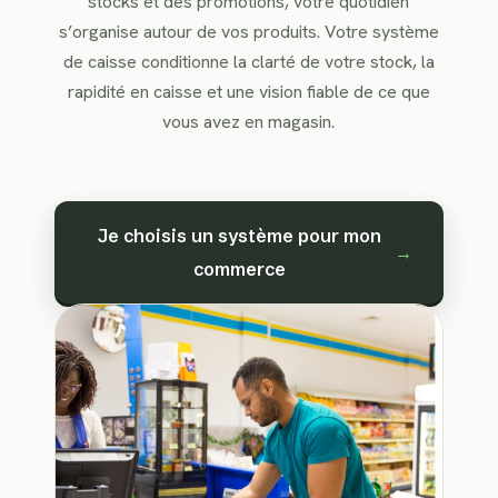
stocks et des promotions, votre quotidien
s’organise autour de vos produits. Votre système
de caisse conditionne la clarté de votre stock, la
rapidité en caisse et une vision fiable de ce que
vous avez en magasin.
Je choisis un système pour mon
→
commerce