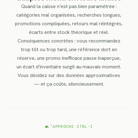
Quand la caisse n’est pas bien paramétrée :
catégories mal organisées, recherches longues,
promotions compliquées, retours mal réintégrés,
écarts entre stock théorique et réel.
Conséquences concrètes : vous recommandez
trop tôt ou trop tard, une référence dort en
réserve, une promo inefficace passe inaperçue,
un écart d’inventaire surgit au mauvais moment.
Vous décidez sur des données approximatives
— et ça coûte, silencieusement.
L’APPROCHE CTRL-I