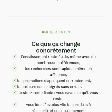
AU QUOTIDIEN
Ce que ça change
concrètement
l’encaissement reste fluide, même avec de
✓
nombreuses références,
les recherches sont rapides, même en
✓
affluence,
les promotions s’appliquent correctement,
✓
les retours sont intégrés sans erreur,
✓
le stock reste fiable : vous savez ce qu’il vous
✓
reste,
vous identifiez plus vite les produits à
✓
réassortir et ceux qui stagnent.